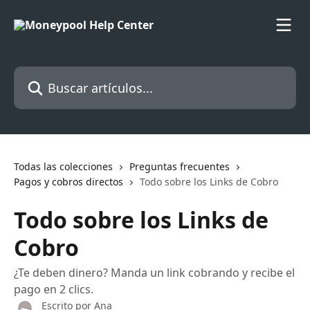
Ir al contenido principal
Buscar artículos...
Todas las colecciones
Preguntas frecuentes
Pagos y cobros directos
Todo sobre los Links de Cobro
Todo sobre los Links de
Cobro
¿Te deben dinero? Manda un link cobrando y recibe el
pago en 2 clics.
Escrito por
Ana