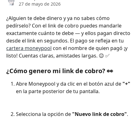
27 de mayo de 2026
¿Alguien te debe dinero y ya no sabes cómo 
pedírselo? Con el link de cobro puedes mandarle 
exactamente cuánto te debe — y ellos pagan directo 
desde el link en segundos. El pago se refleja en tu 
cartera moneypool
 con el nombre de quien pagó ¡y 
listo! Cuentas claras, amistades largas. 😉 ✅
¿Cómo genero mi link de cobro? 👀
Abre Moneypool y da clic en el botón azul de 
"+" 
en la parte posterior de tu pantalla.
Selecciona la opción de 
"Nuevo link de cobro"
.