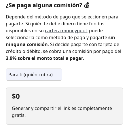
¿Se paga alguna comisión? 💰
Depende del método de pago que seleccionen para 
pagarte. Si quién te debe dinero tiene fondos 
disponibles en su 
cartera moneypool
, puede 
seleccionarla como método de pago y pagarte 
sin 
ninguna comisión
. Si decide pagarte con tarjeta de 
crédito o débito, se cobra una comisión por pago del 
3.9% sobre el monto total a pagar.
Para ti (quién cobra)
$0
Generar y compartir el link es completamente 
gratis.