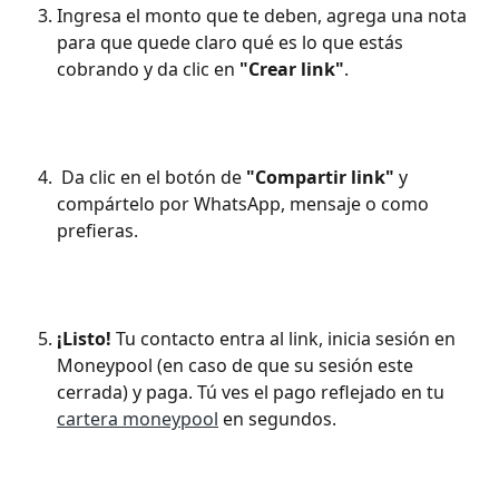
Ingresa el monto que te deben, agrega una nota 
para que quede claro qué es lo que estás 
cobrando y da clic en 
"Crear link"
.
 Da clic en el botón de 
"Compartir link"
 y 
compártelo por WhatsApp, mensaje o como 
prefieras.
¡Listo!
 Tu contacto entra al link, inicia sesión en 
Moneypool (en caso de que su sesión este 
cerrada) y paga. Tú ves el pago reflejado en tu 
cartera moneypool
 en segundos.