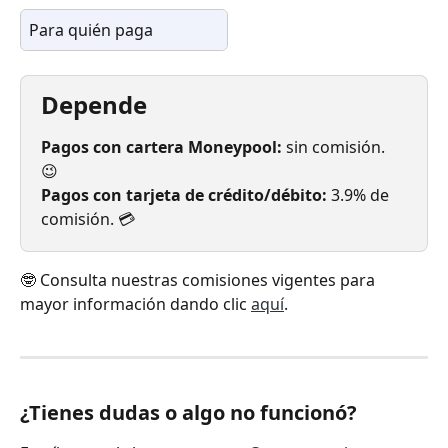
Para quién paga
Depende
Pagos con cartera Moneypool:
 sin comisión. 
😉 
Pagos con tarjeta de crédito/débito:
 3.9% de 
comisión. 💳 
🤓 Consulta nuestras comisiones vigentes para 
mayor información dando clic 
aquí
.
¿Tienes dudas o algo no funcionó?