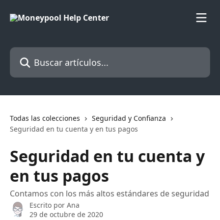
Ir al contenido principal
Buscar artículos...
Todas las colecciones
Seguridad y Confianza
Seguridad en tu cuenta y en tus pagos
Seguridad en tu cuenta y
en tus pagos
Contamos con los más altos estándares de seguridad
Escrito por
Ana
29 de octubre de 2020