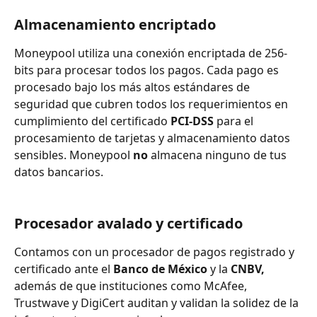
Almacenamiento encriptado
Moneypool utiliza una conexión encriptada de 256-
bits para procesar todos los pagos. Cada pago es 
procesado bajo los más altos estándares de 
seguridad que cubren todos los requerimientos en 
cumplimiento del certificado 
PCI-DSS
 para el 
procesamiento de tarjetas y almacenamiento datos 
sensibles. Moneypool 
no
 almacena ninguno de tus 
datos bancarios.
Procesador avalado y certificado
Contamos con un procesador de pagos registrado y 
certificado ante el 
Banco de México
 y la 
CNBV,
además de que instituciones como McAfee, 
Trustwave y DigiCert auditan y validan la solidez de la 