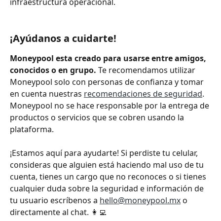
infraestructura operacional.
¡Ayúdanos a cuidarte!
Moneypool esta creado para usarse entre amigos, 
conocidos o en grupo.
 Te recomendamos utilizar 
Moneypool solo con personas de confianza y tomar 
en cuenta nuestras 
recomendaciones de seguridad
. 
Moneypool no se hace responsable por la entrega de 
productos o servicios que se cobren usando la 
plataforma. 
¡Estamos aquí para ayudarte! Si perdiste tu celular, 
consideras que alguien está haciendo mal uso de tu 
cuenta, tienes un cargo que no reconoces o si tienes 
cualquier duda sobre la seguridad e información de 
tu usuario escríbenos a 
hello@moneypool.mx
 o 
directamente al chat. 👩‍💻