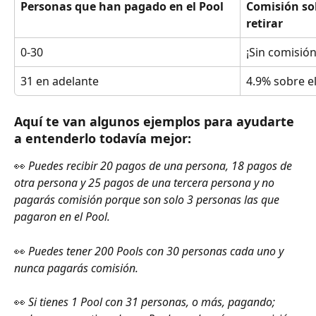
Personas que han pagado en el Pool
Comisión sob
retirar
0-30
¡Sin comisión
31 en adelante
4.9% sobre el
Aquí te van algunos ejemplos para ayudarte 
a entenderlo todavía mejor:
👀 
Puedes recibir 20 pagos de una persona, 18 pagos de 
otra persona y 25 pagos de una tercera persona y no 
pagarás comisión porque son solo 3 personas las que 
pagaron en el Pool.
👀 
Puedes tener 200 Pools con 30 personas cada uno y 
nunca pagarás comisión.
👀 
Si tienes 1 Pool con 31 personas, o más, pagando; 