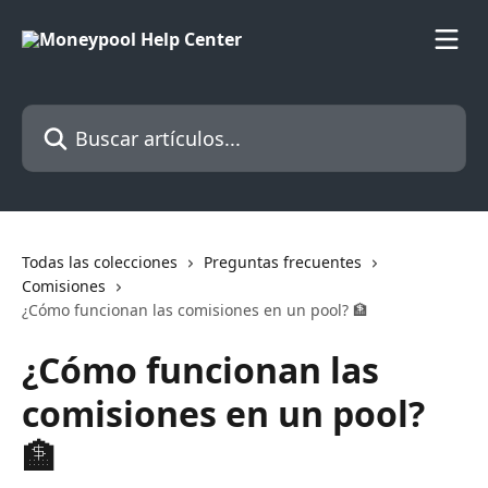
Ir al contenido principal
Buscar artículos...
Todas las colecciones
Preguntas frecuentes
Comisiones
¿Cómo funcionan las comisiones en un pool? 🏦
¿Cómo funcionan las
comisiones en un pool?
🏦