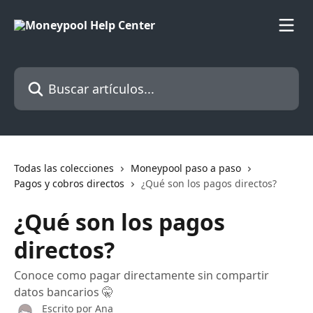
Ir al contenido principal
Buscar artículos...
Todas las colecciones
Moneypool paso a paso
Pagos y cobros directos
¿Qué son los pagos directos?
¿Qué son los pagos
directos?
Conoce como pagar directamente sin compartir
datos bancarios 🤫
Escrito por
Ana