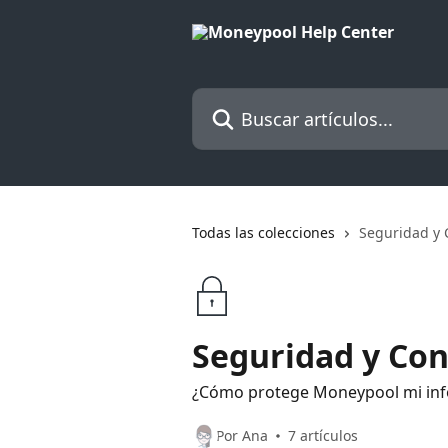
Ir al contenido principal
Buscar artículos...
Todas las colecciones
Seguridad y 
Seguridad y Con
¿Cómo protege Moneypool mi in
Por Ana
7 artículos