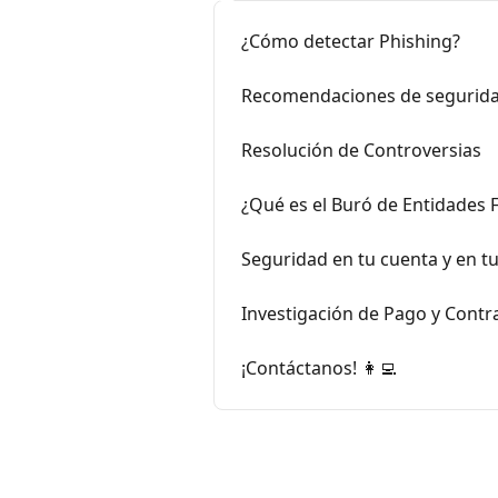
¿Cómo detectar Phishing?
Recomendaciones de segurida
Resolución de Controversias
¿Qué es el Buró de Entidades 
Seguridad en tu cuenta y en t
Investigación de Pago y Cont
¡Contáctanos! 👩‍💻